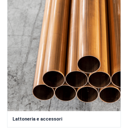
Lattoneria e accessori