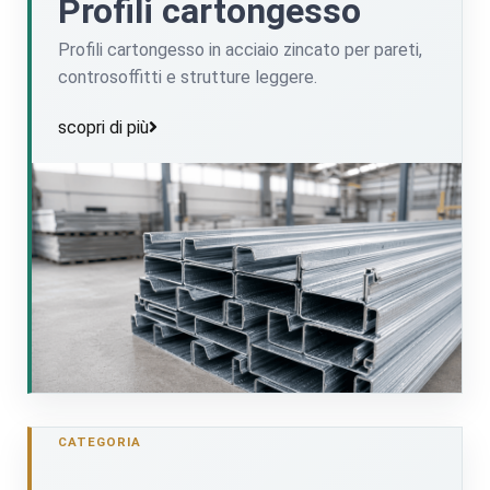
Profili cartongesso
Profili cartongesso in acciaio zincato per pareti,
controsoffitti e strutture leggere.
scopri di più
CATEGORIA