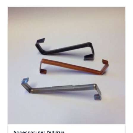
Accessori per l’edilizia