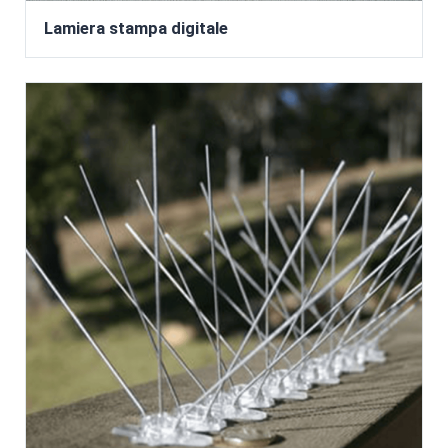
Lamiera stampa digitale