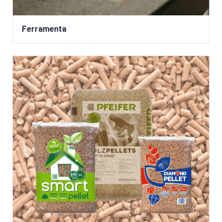
Ferramenta