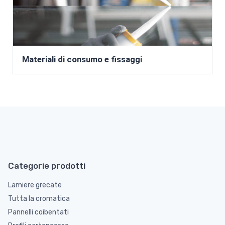
Materiali di consumo e fissaggi
Categorie prodotti
Lamiere grecate
Tutta la cromatica
Pannelli coibentati