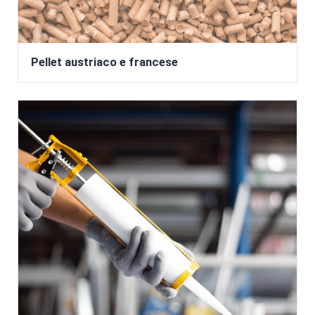
Pellet austriaco e francese