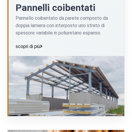
Pannelli coibentati
Pannello coibentato da parete composto da
doppia lamiera con interposto uno strato di
spessore variabile in poliuretano espanso.
scopri di più