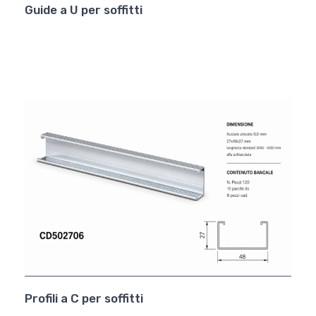
Guide a U per soffitti
Profili a C per soffitti