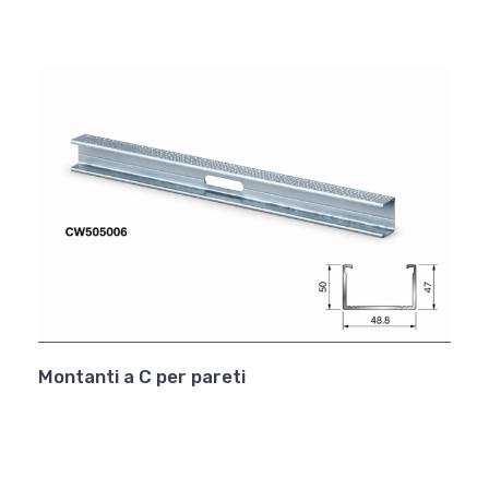
Montanti a C per pareti