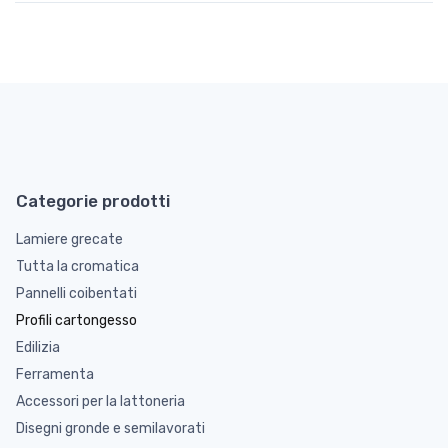
Categorie prodotti
Lamiere grecate
Tutta la cromatica
Pannelli coibentati
Profili cartongesso
Edilizia
Ferramenta
Accessori per la lattoneria
Disegni gronde e semilavorati