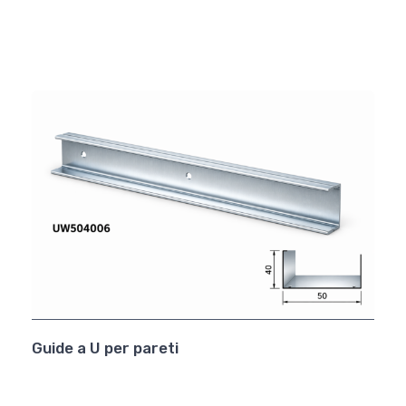
Guide a U per pareti