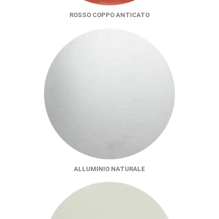
ROSSO COPPO ANTICATO
ALLUMINIO NATURALE