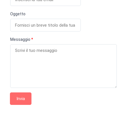
Oggetto
Messaggio
*
Invia