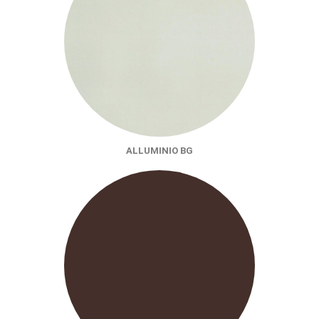
ALLUMINIO BG