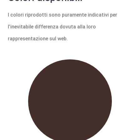
I colori riprodotti sono puramente indicativi per
l’inevitabile differenza dovuta alla loro
rappresentazione sul web.