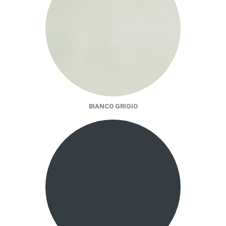
BIANCO GRIGIO