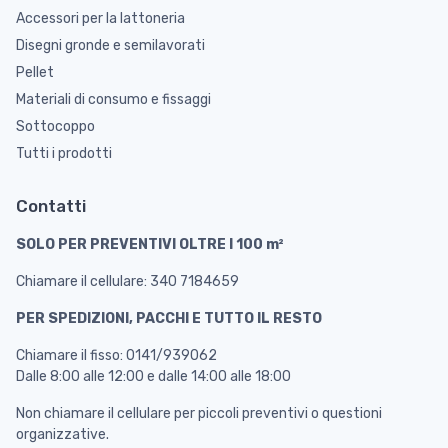
Accessori per la lattoneria
Disegni gronde e semilavorati
Pellet
Materiali di consumo e fissaggi
Sottocoppo
Tutti i prodotti
Contatti
SOLO PER PREVENTIVI OLTRE I 100 m²
Chiamare il cellulare: 340 7184659
PER SPEDIZIONI, PACCHI E TUTTO IL RESTO
Chiamare il fisso: 0141/939062
Dalle 8:00 alle 12:00 e dalle 14:00 alle 18:00
Non chiamare il cellulare per piccoli preventivi o questioni
organizzative.