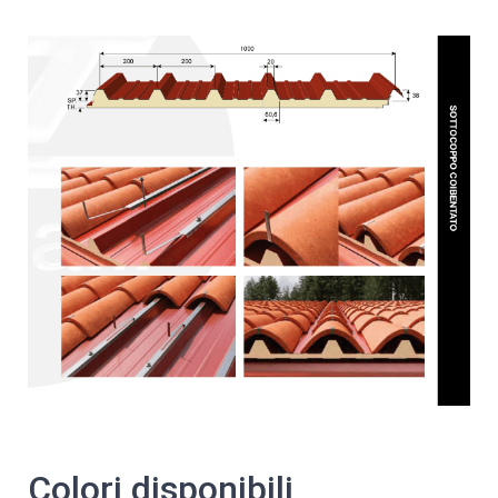
Colori disponibili