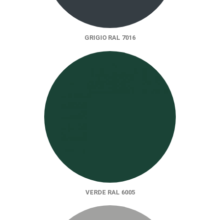
GRIGIO RAL 7016
VERDE RAL 6005