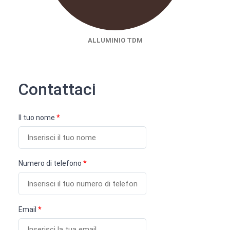
ALLUMINIO TDM
Contattaci
Il tuo nome
*
Numero di telefono
*
Email
*