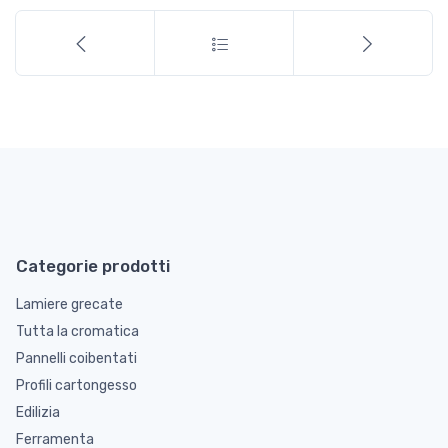
Categorie prodotti
Lamiere grecate
Tutta la cromatica
Pannelli coibentati
Profili cartongesso
Edilizia
Ferramenta