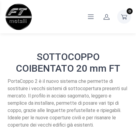
0
SOTTOCOPPO
COIBENTATO 20 mm FT
PortaCoppo 2 è il nuovo sistema che permette di
sostituire i vecchi sistemi di sottocopertura presenti sul
mercato. Il profilo in acciaio sagomato, leggero e
semplice da installare, permette di posare vari tipi di
coppo, grazie alle linguette prefustellate e ripiegabili.
Ideale per le nuove coperture civili e per risanare le
coperture dei vecchi edifici già esistenti.