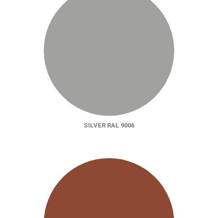
SILVER RAL 9006