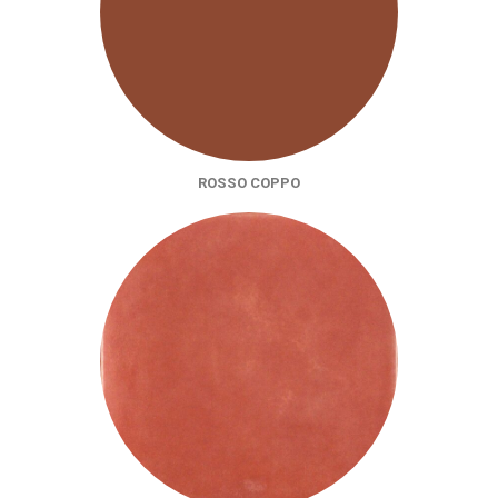
ROSSO COPPO