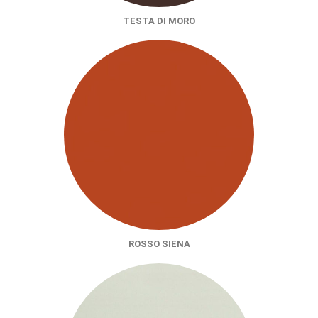
TESTA DI MORO
ROSSO SIENA