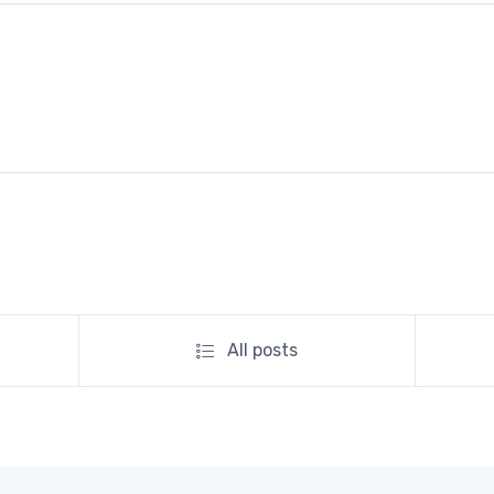
All posts