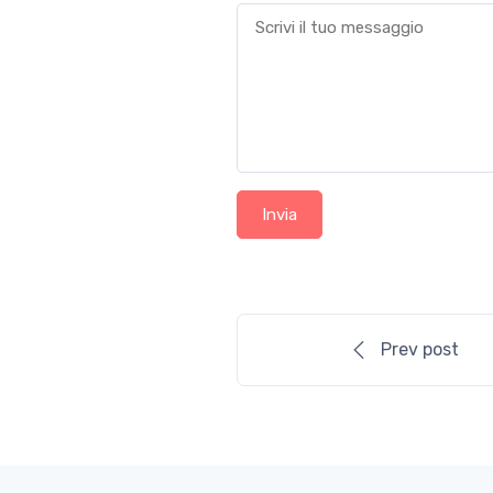
Invia
Prev post