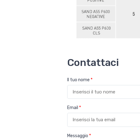
Contattaci
Il tuo nome
*
Email
*
Messaggio
*