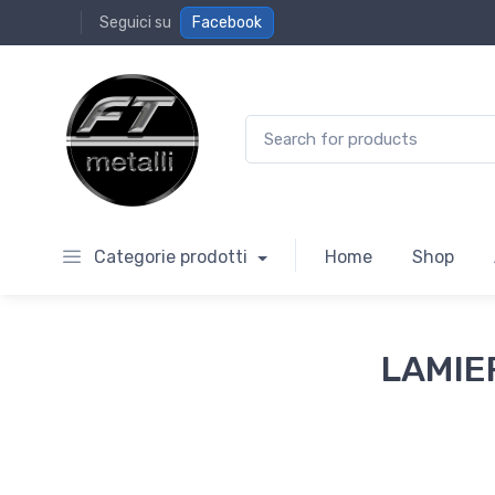
Seguici su
Facebook
Search for:
Categorie prodotti
Home
Shop
LAMIE