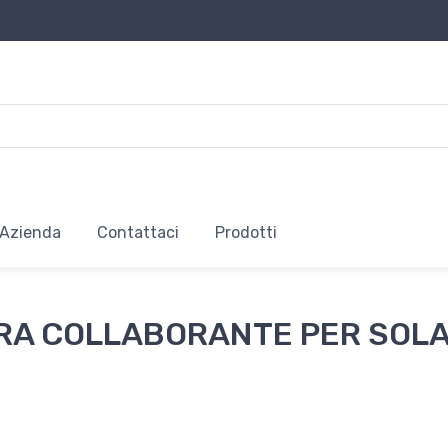
Azienda
Contattaci
Prodotti
RA COLLABORANTE PER SOLA