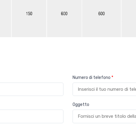
Numero di telefono
*
Oggetto