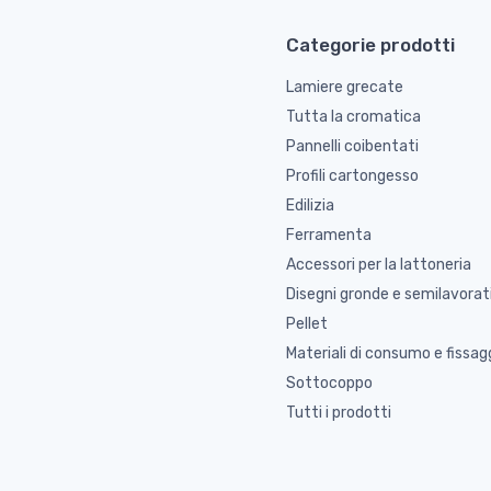
Categorie prodotti
Lamiere grecate
Tutta la cromatica
Pannelli coibentati
Profili cartongesso
Edilizia
Ferramenta
Accessori per la lattoneria
Disegni gronde e semilavorat
Pellet
Materiali di consumo e fissag
Sottocoppo
Tutti i prodotti