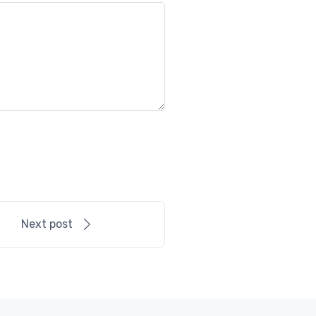
Next post