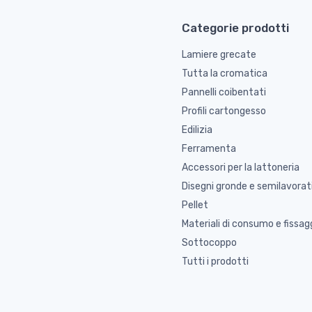
Categorie prodotti
Lamiere grecate
Tutta la cromatica
Pannelli coibentati
Profili cartongesso
Edilizia
Ferramenta
Accessori per la lattoneria
Disegni gronde e semilavorat
Pellet
Materiali di consumo e fissag
Sottocoppo
Tutti i prodotti