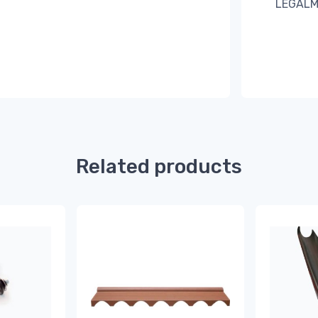
LEGALM
Related products