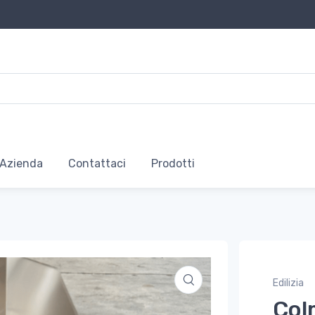
Azienda
Contattaci
Prodotti
Edilizia
Col