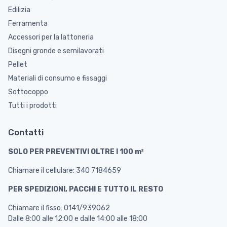
Edilizia
Ferramenta
Accessori per la lattoneria
Disegni gronde e semilavorati
Pellet
Materiali di consumo e fissaggi
Sottocoppo
Tutti i prodotti
Contatti
SOLO PER PREVENTIVI OLTRE I 100 m²
Chiamare il cellulare: 340 7184659
PER SPEDIZIONI, PACCHI E TUTTO IL RESTO
Chiamare il fisso: 0141/939062
Dalle 8:00 alle 12:00 e dalle 14:00 alle 18:00