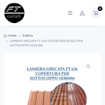
0
Home
Edilizia
LAMIERA GRECATA FT 636 COPERTURA IDEALE PER
SOTTOCOPPO 1030 MM