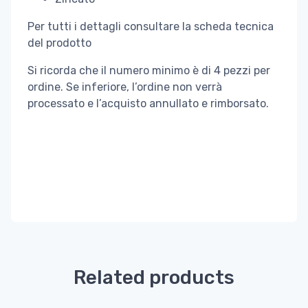
Per tutti i dettagli consultare la scheda tecnica
del prodotto
Si ricorda che il numero minimo è di 4 pezzi per
ordine. Se inferiore, l’ordine non verrà
processato e l’acquisto annullato e rimborsato.
Related products