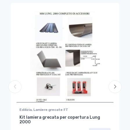
Edilizia
,
Lamiere grecate FT
Kit lamiera grecata per copertura Lung
2000