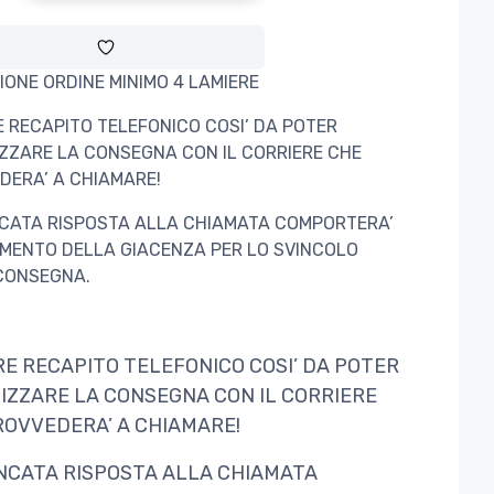
IONE ORDINE MINIMO 4 LAMIERE
E RECAPITO TELEFONICO COSI’ DA POTER
ZZARE LA CONSEGNA CON IL CORRIERE CHE
DERA’ A CHIAMARE!
CATA RISPOSTA ALLA CHIAMATA COMPORTERA’
AMENTO DELLA GIACENZA PER LO SVINCOLO
CONSEGNA.
RE RECAPITO TELEFONICO COSI’ DA POTER
IZZARE LA CONSEGNA CON IL CORRIERE
ROVVEDERA’ A CHIAMARE!
NCATA RISPOSTA ALLA CHIAMATA