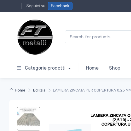
Seguici su
Facebook
Search for:
Categorie prodotti
Home
Shop
Home
Edilizia
LAMIERA ZINCATA PER COPERTURA 0,25 MM