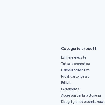
Categorie prodotti
Lamiere grecate
Tutta la cromatica
Pannelli coibentati
Profili cartongesso
Edilizia
Ferramenta
Accessori per la lattoneria
Disegni gronde e semilavorat