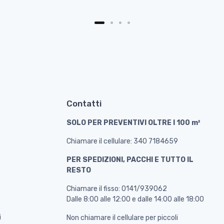
Contatti
SOLO PER PREVENTIVI OLTRE I 100 m²
Chiamare il cellulare: 340 7184659
PER SPEDIZIONI, PACCHI E TUTTO IL
RESTO
Chiamare il fisso: 0141/939062
Dalle 8:00 alle 12:00 e dalle 14:00 alle 18:00
i
Non chiamare il cellulare per piccoli