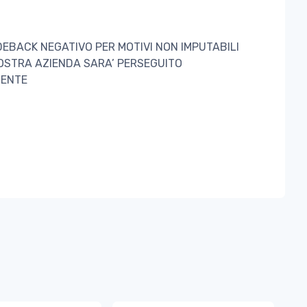
DEBACK NEGATIVO PER MOTIVI NON IMPUTABILI
OSTRA AZIENDA SARA’ PERSEGUITO
ENTE