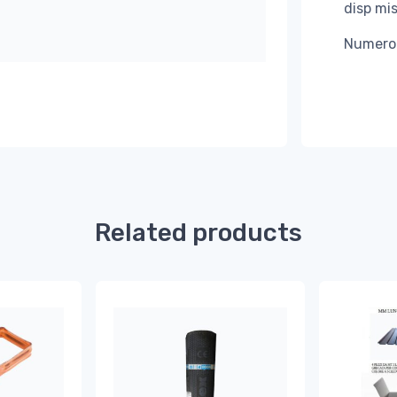
disp mi
Numero 
Related products