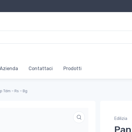
Azienda
Contattaci
Prodotti
p Tdm – Rs – Bg
Edilizia
Pan