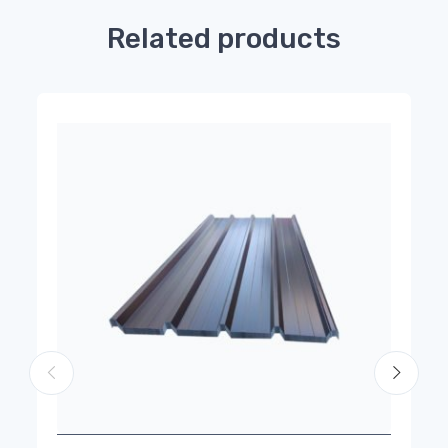
Related products