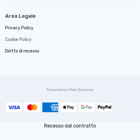
Area Legale
Privacy Policy
Cookie Policy
Diritto di recesso
Powered by Mela Services
Recesso dal contratto