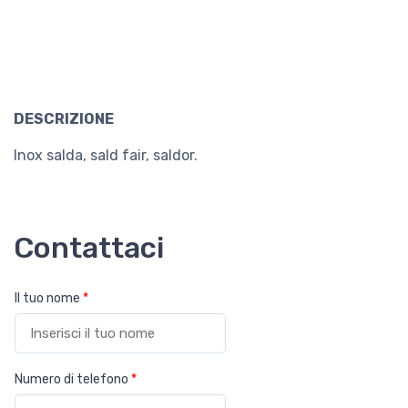
DESCRIZIONE
Inox salda, sald fair, saldor.
Contattaci
Il tuo nome
*
Numero di telefono
*