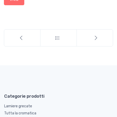
Categorie prodotti
Lamiere grecate
Tutta la cromatica