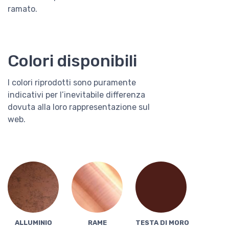
ramato.
Colori disponibili
I colori riprodotti sono puramente
indicativi per l’inevitabile differenza
dovuta alla loro rappresentazione sul
web.
ALLUMINIO
RAME
TESTA DI MORO