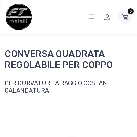
0
CONVERSA QUADRATA
REGOLABILE PER COPPO
PER CURVATURE A RAGGIO COSTANTE
CALANDATURA