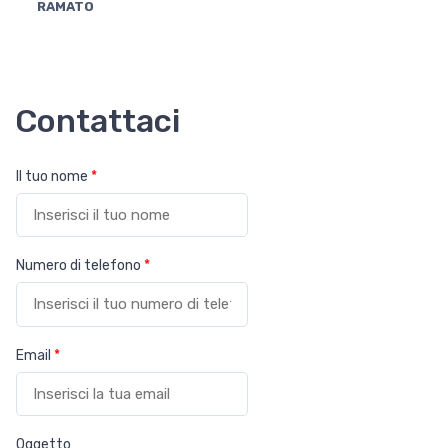
RAMATO
Contattaci
Il tuo nome
*
Numero di telefono
*
Email
*
Oggetto