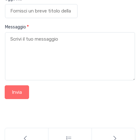
Messaggio
*
Invia