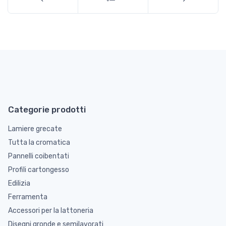
Categorie prodotti
Lamiere grecate
Tutta la cromatica
Pannelli coibentati
Profili cartongesso
Edilizia
Ferramenta
Accessori per la lattoneria
Disegni gronde e semilavorati