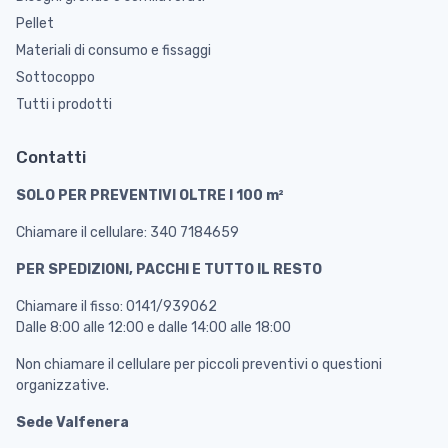
Pellet
Materiali di consumo e fissaggi
Sottocoppo
Tutti i prodotti
Contatti
SOLO PER PREVENTIVI OLTRE I 100 m²
Chiamare il cellulare: 340 7184659
PER SPEDIZIONI, PACCHI E TUTTO IL RESTO
Chiamare il fisso: 0141/939062
Dalle 8:00 alle 12:00 e dalle 14:00 alle 18:00
Non chiamare il cellulare per piccoli preventivi o questioni
organizzative.
Sede Valfenera