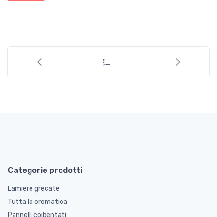
Categorie prodotti
Lamiere grecate
Tutta la cromatica
Pannelli coibentati