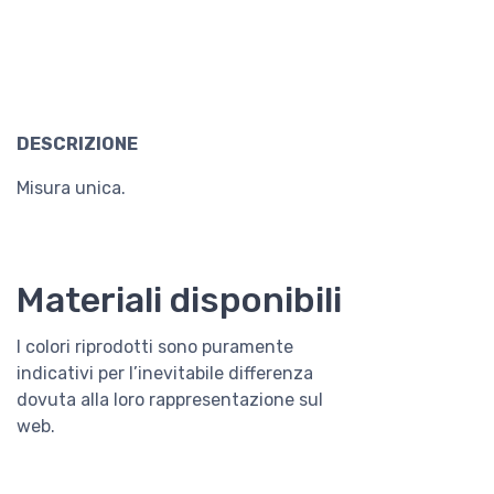
DESCRIZIONE
Misura unica.
Materiali disponibili
I colori riprodotti sono puramente
indicativi per l’inevitabile differenza
dovuta alla loro rappresentazione sul
web.