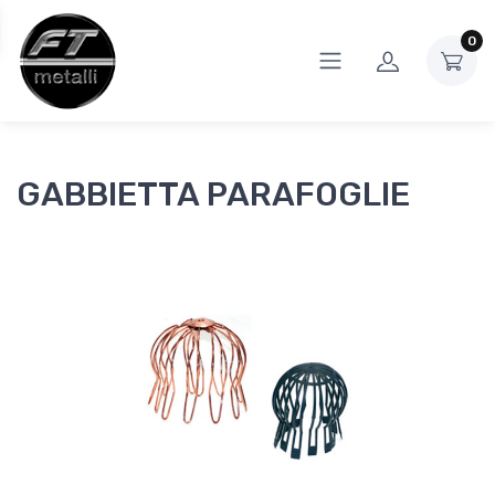
0
GABBIETTA PARAFOGLIE