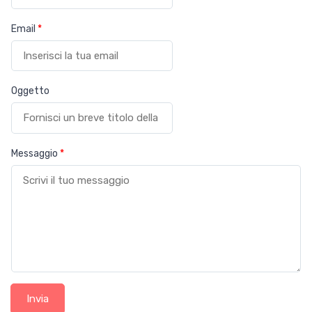
Email
*
Oggetto
Messaggio
*
Invia