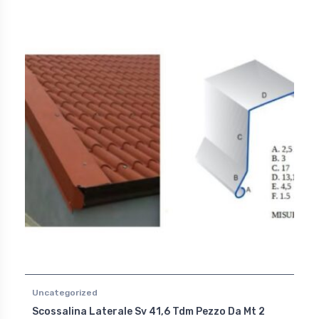
Uncategorized
Scossalina Laterale Sv 41,6 Tdm Pezzo Da Mt 2