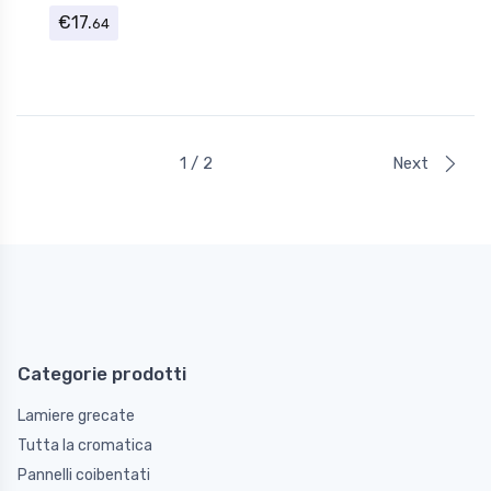
€
17.
64
1 / 2
Next
Categorie prodotti
Lamiere grecate
Tutta la cromatica
Pannelli coibentati