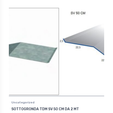
Uncategorized
SOTTOGRONDA TDM SV 50 CM DA 2 MT