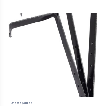
Uncategorized