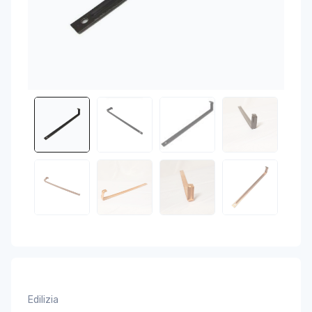
Edilizia