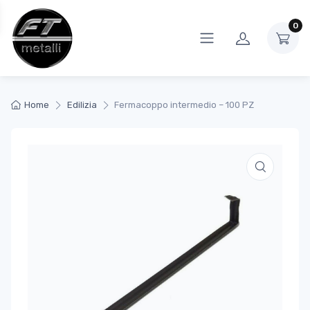
0
Home
Edilizia
Fermacoppo intermedio – 100 PZ