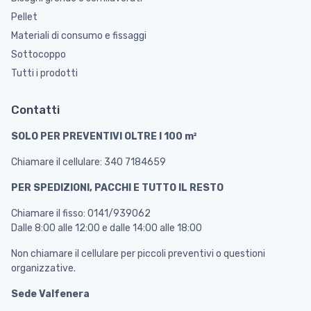
Pellet
Materiali di consumo e fissaggi
Sottocoppo
Tutti i prodotti
Contatti
SOLO PER PREVENTIVI OLTRE I 100 m²
Chiamare il cellulare: 340 7184659
PER SPEDIZIONI, PACCHI E TUTTO IL RESTO
Chiamare il fisso: 0141/939062
Dalle 8:00 alle 12:00 e dalle 14:00 alle 18:00
Non chiamare il cellulare per piccoli preventivi o questioni
organizzative.
Sede Valfenera