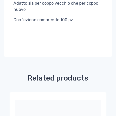
Adatto sia per coppo vecchio che per coppo
nuovo
Confezione comprende 100 pz
Related products