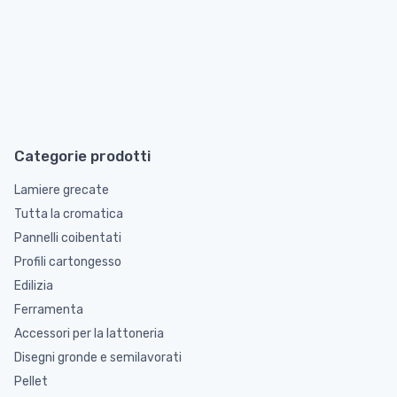
Categorie prodotti
Lamiere grecate
Tutta la cromatica
Pannelli coibentati
Profili cartongesso
Edilizia
Ferramenta
Accessori per la lattoneria
Disegni gronde e semilavorati
Pellet