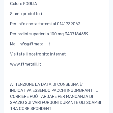
Colore FOGLIA
Siamo produttori
Per info contattatemi al 0141939062
Per ordini superiori a 100 mq 3407184659
Mail info@ftmetalli.it
Visitate il nostro sito internet
www.ftmetalli.it
ATTENZIONE LA DATA DI CONSEGNA È’
INDICATIVA ESSENDO PACCHI INGOMBRANTI IL
CORRIERE PUÒ TARDARE PER MANCANZA DI
SPAZIO SUI VARI FURGONI DURANTE GLI SCAMBI
TRA CORRISPONDENTI