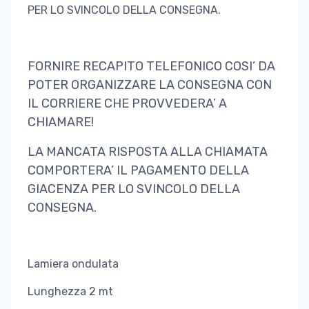
PER LO SVINCOLO DELLA CONSEGNA.
FORNIRE RECAPITO TELEFONICO COSI’ DA
POTER ORGANIZZARE LA CONSEGNA CON
IL CORRIERE CHE PROVVEDERA’ A
CHIAMARE!
LA MANCATA RISPOSTA ALLA CHIAMATA
COMPORTERA’ IL PAGAMENTO DELLA
GIACENZA PER LO SVINCOLO DELLA
CONSEGNA.
Lamiera ondulata
Lunghezza 2 mt