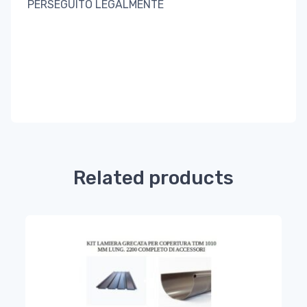
PERSEGUITO LEGALMENTE
Related products