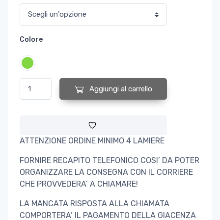
Colore
LAMIERA ONDULATA FOGLIA PER COPERTURA 0,60 MM 2000MM X
Aggiungi al carrello
ATTENZIONE ORDINE MINIMO 4 LAMIERE
FORNIRE RECAPITO TELEFONICO COSI’ DA POTER
ORGANIZZARE LA CONSEGNA CON IL CORRIERE
CHE PROVVEDERA’ A CHIAMARE!
LA MANCATA RISPOSTA ALLA CHIAMATA
COMPORTERA’ IL PAGAMENTO DELLA GIACENZA