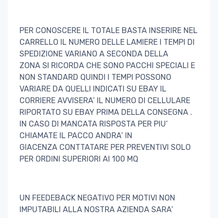
PER CONOSCERE IL TOTALE BASTA INSERIRE NEL
CARRELLO IL NUMERO DELLE LAMIERE I TEMPI DI
SPEDIZIONE VARIANO A SECONDA DELLA
ZONA SI RICORDA CHE SONO PACCHI SPECIALI E
NON STANDARD QUINDI I TEMPI POSSONO
VARIARE DA QUELLI INDICATI SU EBAY IL
CORRIERE AVVISERA’ IL NUMERO DI CELLULARE
RIPORTATO SU EBAY PRIMA DELLA CONSEGNA .
IN CASO DI MANCATA RISPOSTA PER PIU’
CHIAMATE IL PACCO ANDRA’ IN
GIACENZA CONTTATARE PER PREVENTIVI SOLO
PER ORDINI SUPERIORI AI 100 MQ
UN FEEDEBACK NEGATIVO PER MOTIVI NON
IMPUTABILI ALLA NOSTRA AZIENDA SARA’