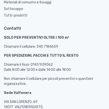
Materiali di consumo e fissaggi
Sottocoppo
Tutti i prodotti
Contatti
SOLO PER PREVENTIVI OLTRE I 100 m²
Chiamare il cellulare: 340 7184659
PER SPEDIZIONI, PACCHI E TUTTO IL RESTO
Chiamare il fisso: 0141/939062
Dalle 8:00 alle 12:00 e dalle 14:00 alle 18:00
Non chiamare il cellulare per piccoli preventivi o questioni
organizzative.
Sede Valfenera
VIA SAN LORENZO, 69
14017 VALFENERA(ASTI)