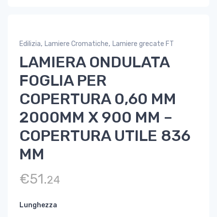
,
,
Edilizia
Lamiere Cromatiche
Lamiere grecate FT
LAMIERA ONDULATA
FOGLIA PER
COPERTURA 0,60 MM
2000MM X 900 MM –
COPERTURA UTILE 836
MM
€
51.
24
Lunghezza