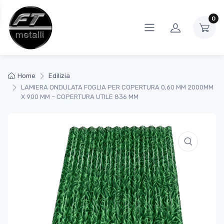
0
Home
Edilizia
LAMIERA ONDULATA FOGLIA PER COPERTURA 0,60 MM 2000MM
X 900 MM – COPERTURA UTILE 836 MM