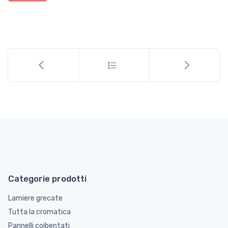
Categorie prodotti
Lamiere grecate
Tutta la cromatica
Pannelli coibentati