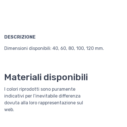
DESCRIZIONE
Dimensioni disponibili: 40, 60, 80, 100, 120 mm.
Materiali disponibili
I colori riprodotti sono puramente
indicativi per l’inevitabile differenza
dovuta alla loro rappresentazione sul
web.