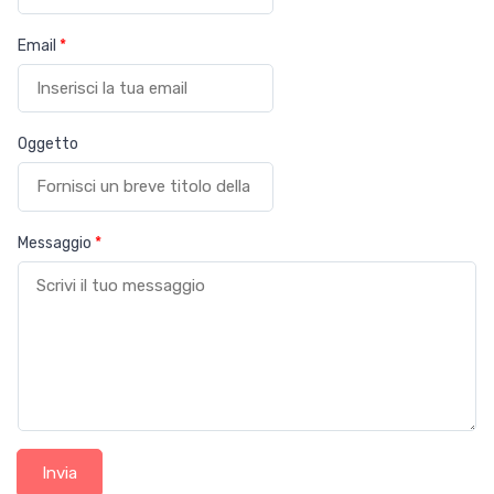
Email
*
Oggetto
Messaggio
*
Invia